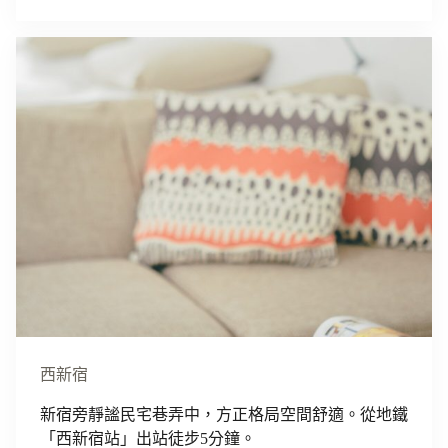
西新宿
新宿旁靜謐民宅巷弄中，方正格局空間舒適。從地鐵
「西新宿站」出站徒步5分鐘。