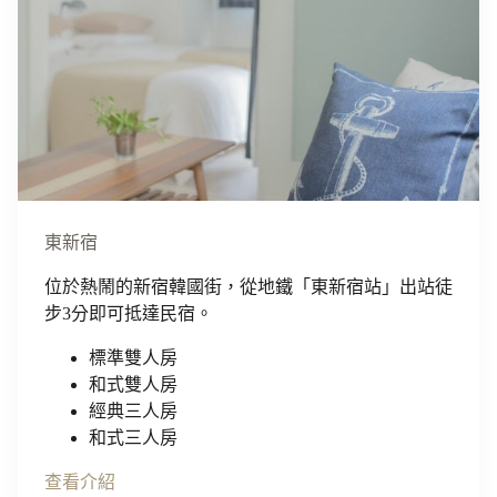
東新宿
位於熱鬧的新宿韓國街，從地鐵「東新宿站」出站徒
步3分即可抵達民宿。
標準雙人房
和式雙人房
經典三人房
和式三人房
查看介紹