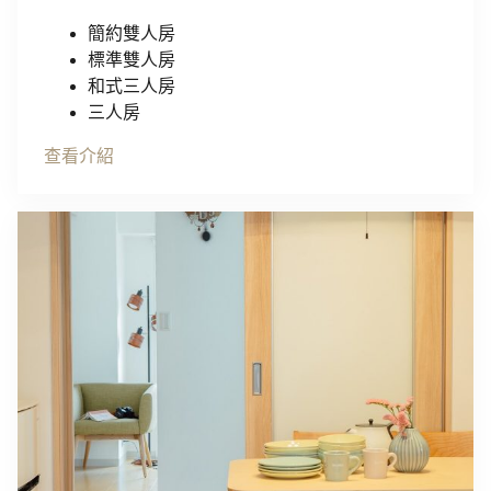
簡約雙人房
標準雙人房
和式三人房
三人房
查看介紹