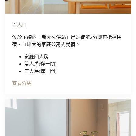
百人町
位於JR線的「新大久保站」出站徒步2分即可抵達民
宿，11坪大的家庭公寓式民宿。
家庭四人房
雙人房(僅一間)
三人房(僅一間)
查看介紹