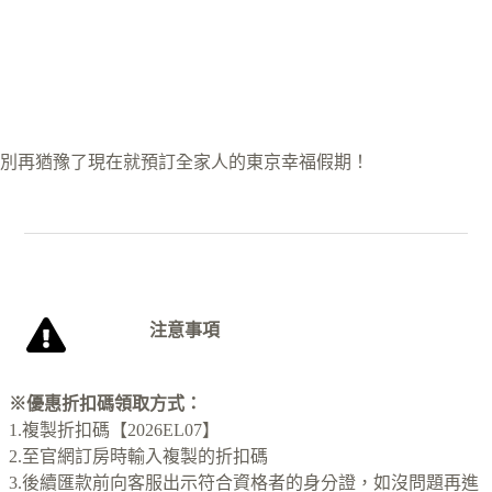
別再猶豫了現在就預訂全家人的東京幸福假期！
注意事項
※優惠折扣碼領取方式：
1.複製折扣碼【2026EL07】
2.至官網訂房時輸入複製的折扣碼
3.後續匯款前向客服出示符合資格者的身分證，如沒問題再進