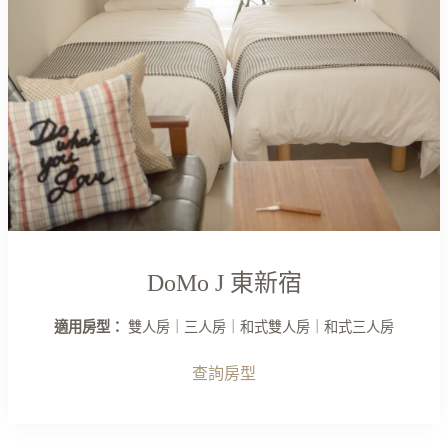
DoMo J 東新宿
適用房型：
雙人房｜三人房｜和式雙人房｜和式三人房
查詢房型